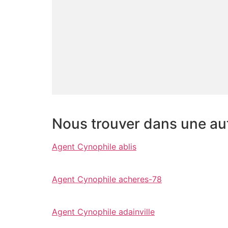
Nous trouver dans une autr
Agent Cynophile ablis
Agent Cynophile acheres-78
Agent Cynophile adainville