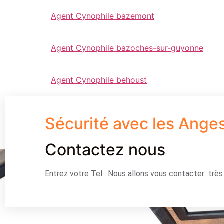
Agent Cynophile bazemont
Agent Cynophile bazoches-sur-guyonne
Agent Cynophile behoust
Sécurité avec les Ange
Contactez nous
Entrez votre Tel : Nous allons vous contacter trè