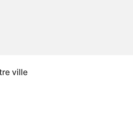
e ville