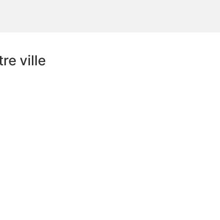
e ville