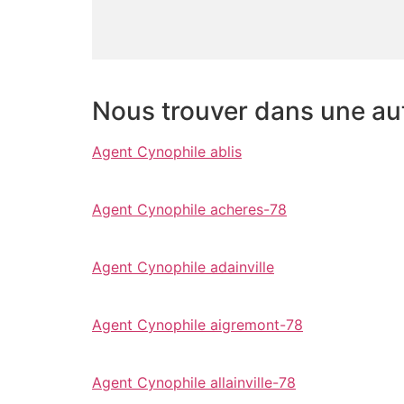
Nous trouver dans une autr
Agent Cynophile ablis
Agent Cynophile acheres-78
Agent Cynophile adainville
Agent Cynophile aigremont-78
Agent Cynophile allainville-78