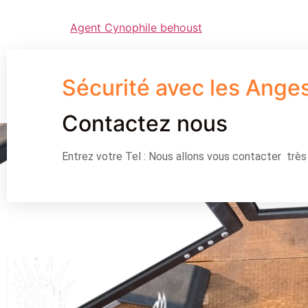
Agent Cynophile behoust
Sécurité avec les Ange
Contactez nous
Entrez votre Tel : Nous allons vous contacter trè