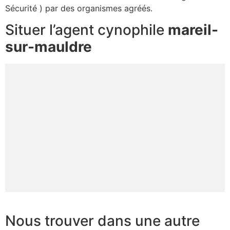
Sécurité ) par des organismes agréés.
Situer l’agent cynophile
mareil-
sur-mauldre
Nous trouver dans une autre