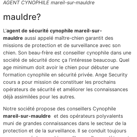
AGENT CYNOPHILE mareil-sur-mauldre
mauldre?
L’
agent de sécurité cynophile mareil-sur-
mauldre
aussi appelé maître-chien garantit des
missions de protection et de surveillance avec son
chien. Son beau-frère est conseiller cynophile dans une
société de sécurité donc ça l’intéresse beaucoup. Quel
age minimum doit avoir le chien pour débuter une
formation cynophile en sécurité privée. Ange Security
cours a pour mission de constituer les prochains
opérateurs de sécurité et améliorer les connaissances
déjà assimilées pour les autres.
Notre société propose des conseillers Cynophile
mareil-sur-mauldre
et des opérateurs polyvalents
muni de grandes connaissances dans le secteur de la
protection et de la surveillance. Il se conduit toujours