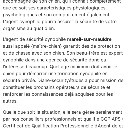
accompagné de son chien, qu’il connaît complètement
que ce soit ses caractéristiques physiologiques,
psychologiques et son comportement également.
L’agent cynophile pourra assurer la sécurité de votre
organisme au quotidien.
L’agent de sécurité cynophile
mareil-sur-mauldre
aussi appelé {maître-chien} garantit des de protection
et de chasse avec son chien. Son beau-frère est expert
cynophile dans une agence de sécurité donc ça
l’intéresse beaucoup. Quel age minimum doit avoir le
chien pour démarrer une formation cynophile en
sécurité privée. Diane-securityétudes a pour mission de
constituer les prochains opérateurs de sécurité et
renforcer les connaissances déjà acquises pour les
autres.
Quelle que soit la situation, elle sera gérée sereinement
par nos conseillers professionnels et qualifié CQP APS (
Certificat de Qualification Professionnelle d’Agent de et