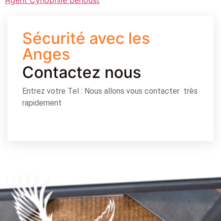
Agent Cynophile behoust
Sécurité avec les
Anges
Contactez nous
Entrez votre Tel : Nous allons vous contacter très
rapidement