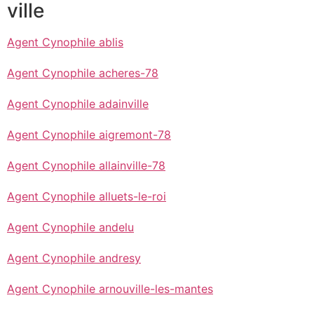
ville
Agent Cynophile ablis
Agent Cynophile acheres-78
Agent Cynophile adainville
Agent Cynophile aigremont-78
Agent Cynophile allainville-78
Agent Cynophile alluets-le-roi
Agent Cynophile andelu
Agent Cynophile andresy
Agent Cynophile arnouville-les-mantes