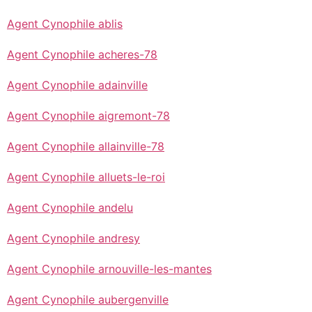
Agent Cynophile ablis
Agent Cynophile acheres-78
Agent Cynophile adainville
Agent Cynophile aigremont-78
Agent Cynophile allainville-78
Agent Cynophile alluets-le-roi
Agent Cynophile andelu
Agent Cynophile andresy
Agent Cynophile arnouville-les-mantes
Agent Cynophile aubergenville