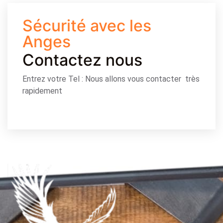
Sécurité avec les
Anges
Contactez nous
Entrez votre Tel : Nous allons vous contacter très
rapidement