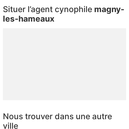
Situer l’agent cynophile
magny-
les-hameaux
Nous trouver dans une autre
ville