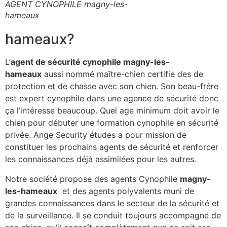
AGENT CYNOPHILE magny-les-
hameaux
hameaux?
L’
agent de sécurité cynophile magny-les-
hameaux
aussi nommé maître-chien certifie des de
protection et de chasse avec son chien. Son beau-frère
est expert cynophile dans une agence de sécurité donc
ça l’intéresse beaucoup. Quel age minimum doit avoir le
chien pour débuter une formation cynophile en sécurité
privée. Ange Security études a pour mission de
constituer les prochains agents de sécurité et renforcer
les connaissances déjà assimilées pour les autres.
Notre société propose des agents Cynophile
magny-
les-hameaux
et des agents polyvalents muni de
grandes connaissances dans le secteur de la sécurité et
de la surveillance. Il se conduit toujours accompagné de