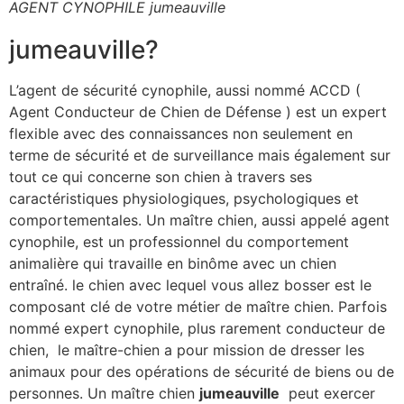
AGENT CYNOPHILE jumeauville
jumeauville?
L’agent de sécurité cynophile, aussi nommé ACCD (
Agent Conducteur de Chien de Défense ) est un expert
flexible avec des connaissances non seulement en
terme de sécurité et de surveillance mais également sur
tout ce qui concerne son chien à travers ses
caractéristiques physiologiques, psychologiques et
comportementales. Un maître chien, aussi appelé agent
cynophile, est un professionnel du comportement
animalière qui travaille en binôme avec un chien
entraîné. le chien avec lequel vous allez bosser est le
composant clé de votre métier de maître chien. Parfois
nommé expert cynophile, plus rarement conducteur de
chien, le maître-chien a pour mission de dresser les
animaux pour des opérations de sécurité de biens ou de
personnes. Un maître chien
jumeauville
peut exercer