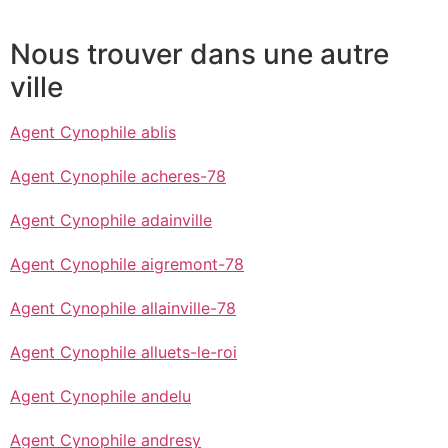
Nous trouver dans une autre
ville
Agent Cynophile ablis
Agent Cynophile acheres-78
Agent Cynophile adainville
Agent Cynophile aigremont-78
Agent Cynophile allainville-78
Agent Cynophile alluets-le-roi
Agent Cynophile andelu
Agent Cynophile andresy