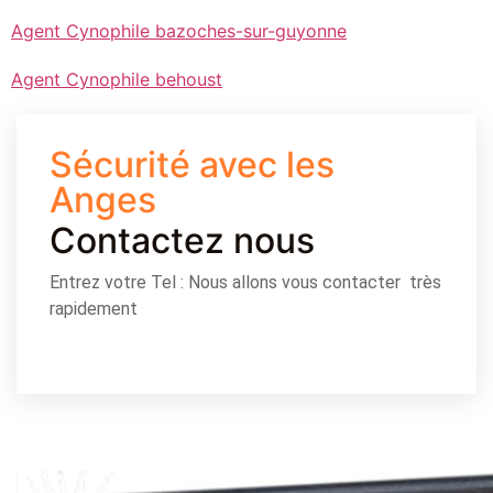
Agent Cynophile bazoches-sur-guyonne
Agent Cynophile behoust
Sécurité avec les
Anges
Contactez nous
Entrez votre Tel : Nous allons vous contacter très
rapidement