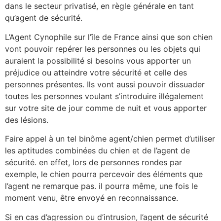
dans le secteur privatisé, en règle générale en tant
qu’agent de sécurité.
L’Agent Cynophile sur l’île de France ainsi que son chien
vont pouvoir repérer les personnes ou les objets qui
auraient la possibilité si besoins vous apporter un
préjudice ou atteindre votre sécurité et celle des
personnes présentes. Ils vont aussi pouvoir dissuader
toutes les personnes voulant s’introduire illégalement
sur votre site de jour comme de nuit et vous apporter
des lésions.
Faire appel à un tel binôme agent/chien permet d’utiliser
les aptitudes combinées du chien et de l’agent de
sécurité. en effet, lors de personnes rondes par
exemple, le chien pourra percevoir des éléments que
l’agent ne remarque pas. il pourra même, une fois le
moment venu, être envoyé en reconnaissance.
Si en cas d’agression ou d’intrusion, l’agent de sécurité