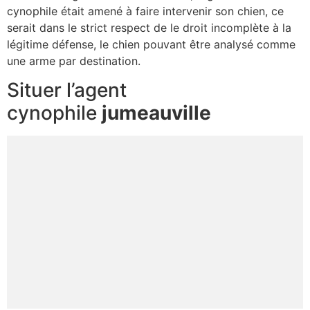
cynophile était amené à faire intervenir son chien, ce
serait dans le strict respect de le droit incomplète à la
légitime défense, le chien pouvant être analysé comme
une arme par destination.
Situer l’agent
cynophile
jumeauville