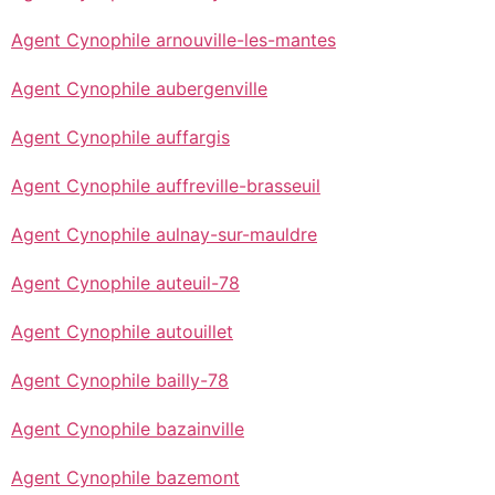
Agent Cynophile arnouville-les-mantes
Agent Cynophile aubergenville
Agent Cynophile auffargis
Agent Cynophile auffreville-brasseuil
Agent Cynophile aulnay-sur-mauldre
Agent Cynophile auteuil-78
Agent Cynophile autouillet
Agent Cynophile bailly-78
Agent Cynophile bazainville
Agent Cynophile bazemont