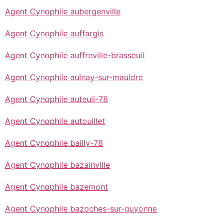
Agent Cynophile aubergenville
Agent Cynophile auffargis
Agent Cynophile auffreville-brasseuil
Agent Cynophile aulnay-sur-mauldre
Agent Cynophile auteuil-78
Agent Cynophile autouillet
Agent Cynophile bailly-78
Agent Cynophile bazainville
Agent Cynophile bazemont
Agent Cynophile bazoches-sur-guyonne