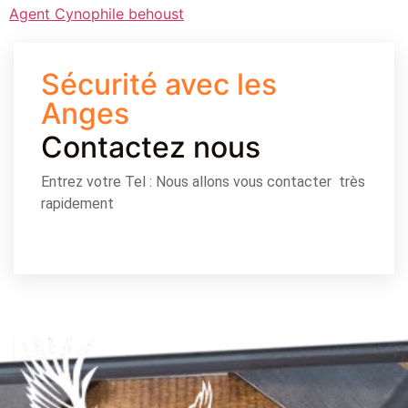
Agent Cynophile behoust
Sécurité avec les
Anges
Contactez nous
Entrez votre Tel : Nous allons vous contacter très
rapidement