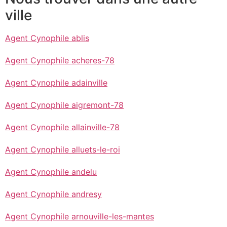
ville
Agent Cynophile ablis
Agent Cynophile acheres-78
Agent Cynophile adainville
Agent Cynophile aigremont-78
Agent Cynophile allainville-78
Agent Cynophile alluets-le-roi
Agent Cynophile andelu
Agent Cynophile andresy
Agent Cynophile arnouville-les-mantes