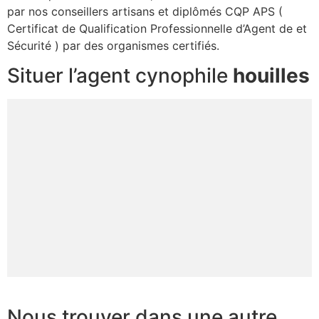
par nos conseillers artisans et diplômés CQP APS (
Certificat de Qualification Professionnelle d’Agent de et
Sécurité ) par des organismes certifiés.
Situer l’agent cynophile
houilles
Nous trouver dans une autre