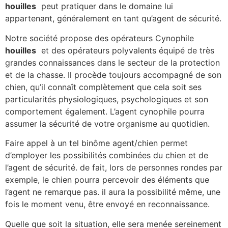
houilles
peut pratiquer dans le domaine lui
appartenant, généralement en tant qu’agent de sécurité.
Notre société propose des opérateurs Cynophile
houilles
et des opérateurs polyvalents équipé de très
grandes connaissances dans le secteur de la protection
et de la chasse. Il procède toujours accompagné de son
chien, qu’il connaît complètement que cela soit ses
particularités physiologiques, psychologiques et son
comportement également. L’agent cynophile pourra
assumer la sécurité de votre organisme au quotidien.
Faire appel à un tel binôme agent/chien permet
d’employer les possibilités combinées du chien et de
l’agent de sécurité. de fait, lors de personnes rondes par
exemple, le chien pourra percevoir des éléments que
l’agent ne remarque pas. il aura la possibilité même, une
fois le moment venu, être envoyé en reconnaissance.
Quelle que soit la situation, elle sera menée sereinement