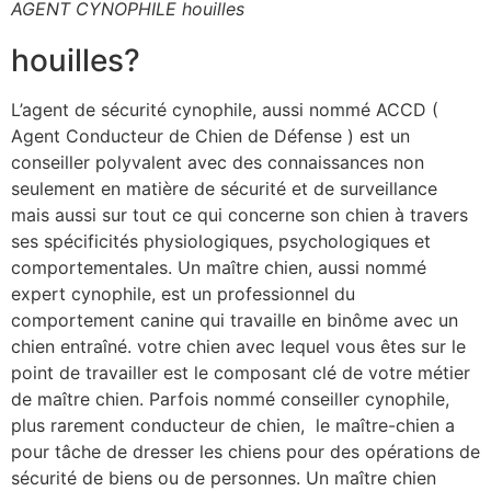
AGENT CYNOPHILE houilles
houilles?
L’agent de sécurité cynophile, aussi nommé ACCD (
Agent Conducteur de Chien de Défense ) est un
conseiller polyvalent avec des connaissances non
seulement en matière de sécurité et de surveillance
mais aussi sur tout ce qui concerne son chien à travers
ses spécificités physiologiques, psychologiques et
comportementales. Un maître chien, aussi nommé
expert cynophile, est un professionnel du
comportement canine qui travaille en binôme avec un
chien entraîné. votre chien avec lequel vous êtes sur le
point de travailler est le composant clé de votre métier
de maître chien. Parfois nommé conseiller cynophile,
plus rarement conducteur de chien, le maître-chien a
pour tâche de dresser les chiens pour des opérations de
sécurité de biens ou de personnes. Un maître chien