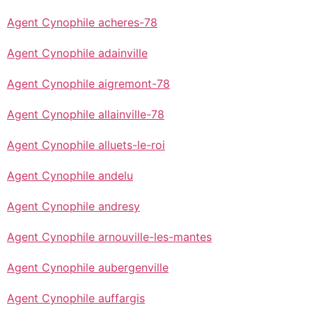
Agent Cynophile acheres-78
Agent Cynophile adainville
Agent Cynophile aigremont-78
Agent Cynophile allainville-78
Agent Cynophile alluets-le-roi
Agent Cynophile andelu
Agent Cynophile andresy
Agent Cynophile arnouville-les-mantes
Agent Cynophile aubergenville
Agent Cynophile auffargis