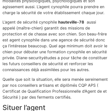
modalités physiologiques, psychologiques et son
agissement aussi. L’agent cynophile pourra prendre en
charge la sécurité de votre établissement chaque jour.
L’agent de sécurité cynophile
hauteville-78
aussi
appelé {maître-chien} garantit des missions de
protection et de chasse avec son chien. Son beau-frère
est agent cynophile dans une agence de sécurité donc
ça l’intéresse beaucoup. Quel age minimum doit avoir le
chien pour débuter une formation cynophile en sécurité
privée. Diane-securityétudes a pour tâche de constituer
les futurs conseillers de sécurité et renforcer les
connaissances déjà assimilées pour les autres.
Quelle que soit la situation, elle sera menée sereinement
par nos conseillers artisans et diplômés CQP APS (
Certificat de Qualification Professionnelle d’Agent de et
Sécurité ) par des ferments certifiés.
Situer l’agent