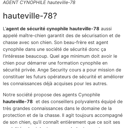
AGENT CYNOPHILE hauteville-78
hauteville-78?
L’
agent de sécurité cynophile hauteville-78
aussi
appelé maître-chien garantit des de sécurisation et de
chasse avec son chien. Son beau-frère est agent
cynophile dans une société de sécurité donc ça
l’intéresse beaucoup. Quel age minimum doit avoir le
chien pour démarrer une formation cynophile en
sécurité privée. Ange Security cours a pour mission de
constituer les futurs opérateurs de sécurité et améliorer
les connaissances déjà acquises pour les autres.
Notre société propose des agents Cynophile
hauteville-78
et des conseillers polyvalents équipé de
très grandes connaissances dans le domaine de la
protection et de la chasse. Il agit toujours accompagné
de son chien, qu’il connaît entièrement que ce soit ses