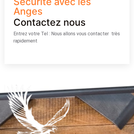
Sécurité avec les
Anges
Contactez nous
Entrez votre Tel : Nous allons vous contacter très
rapidement