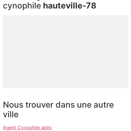
cynophile
hauteville-78
Nous trouver dans une autre
ville
Agent Cynophile ablis