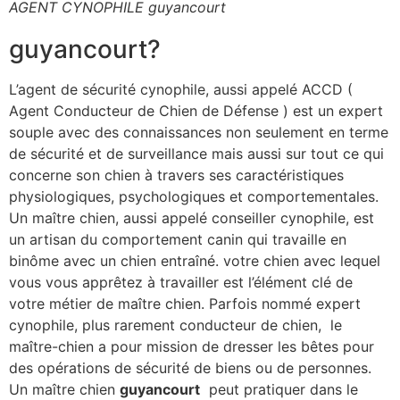
AGENT CYNOPHILE guyancourt
guyancourt?
L’agent de sécurité cynophile, aussi appelé ACCD (
Agent Conducteur de Chien de Défense ) est un expert
souple avec des connaissances non seulement en terme
de sécurité et de surveillance mais aussi sur tout ce qui
concerne son chien à travers ses caractéristiques
physiologiques, psychologiques et comportementales.
Un maître chien, aussi appelé conseiller cynophile, est
un artisan du comportement canin qui travaille en
binôme avec un chien entraîné. votre chien avec lequel
vous vous apprêtez à travailler est l’élément clé de
votre métier de maître chien. Parfois nommé expert
cynophile, plus rarement conducteur de chien, le
maître-chien a pour mission de dresser les bêtes pour
des opérations de sécurité de biens ou de personnes.
Un maître chien
guyancourt
peut pratiquer dans le