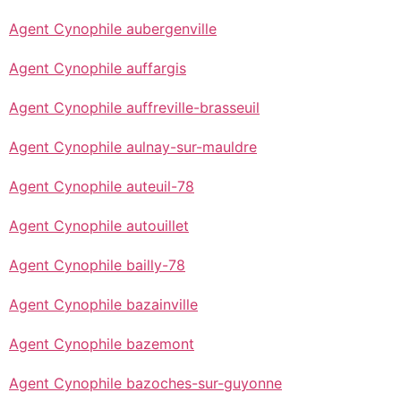
Agent Cynophile aubergenville
Agent Cynophile auffargis
Agent Cynophile auffreville-brasseuil
Agent Cynophile aulnay-sur-mauldre
Agent Cynophile auteuil-78
Agent Cynophile autouillet
Agent Cynophile bailly-78
Agent Cynophile bazainville
Agent Cynophile bazemont
Agent Cynophile bazoches-sur-guyonne