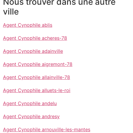
Nous trouver dans une autre
ville
Agent Cynophile ablis
Agent Cynophile acheres-78
Agent Cynophile adainville
Agent Cynophile aigremont-78
Agent Cynophile allainville-78
Agent Cynophile alluets-le-roi
Agent Cynophile andelu
Agent Cynophile andresy
Agent Cynophile arnouville-les-mantes