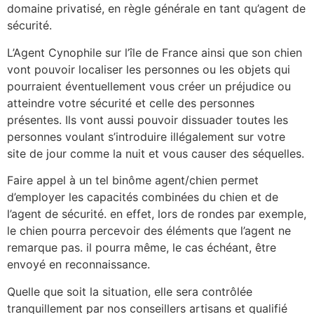
domaine privatisé, en règle générale en tant qu’agent de
sécurité.
L’Agent Cynophile sur l’île de France ainsi que son chien
vont pouvoir localiser les personnes ou les objets qui
pourraient éventuellement vous créer un préjudice ou
atteindre votre sécurité et celle des personnes
présentes. Ils vont aussi pouvoir dissuader toutes les
personnes voulant s’introduire illégalement sur votre
site de jour comme la nuit et vous causer des séquelles.
Faire appel à un tel binôme agent/chien permet
d’employer les capacités combinées du chien et de
l’agent de sécurité. en effet, lors de rondes par exemple,
le chien pourra percevoir des éléments que l’agent ne
remarque pas. il pourra même, le cas échéant, être
envoyé en reconnaissance.
Quelle que soit la situation, elle sera contrôlée
tranquillement par nos conseillers artisans et qualifié