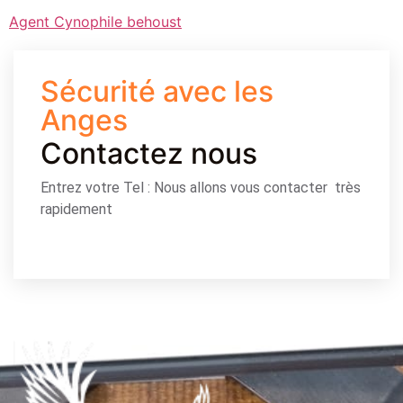
Agent Cynophile behoust
Sécurité avec les
Anges
Contactez nous
Entrez votre Tel : Nous allons vous contacter très
rapidement