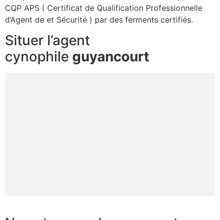
CQP APS ( Certificat de Qualification Professionnelle
d’Agent de et Sécurité ) par des ferments certifiés.
Situer l’agent
cynophile
guyancourt