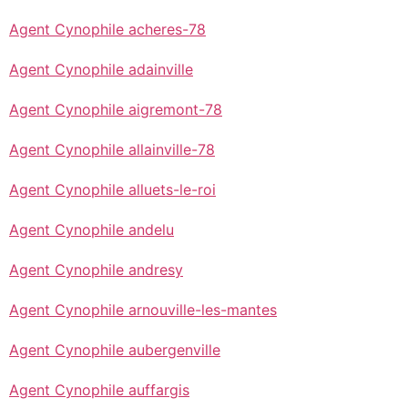
Agent Cynophile acheres-78
Agent Cynophile adainville
Agent Cynophile aigremont-78
Agent Cynophile allainville-78
Agent Cynophile alluets-le-roi
Agent Cynophile andelu
Agent Cynophile andresy
Agent Cynophile arnouville-les-mantes
Agent Cynophile aubergenville
Agent Cynophile auffargis