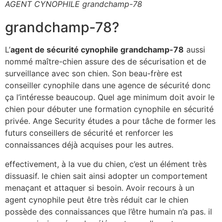
AGENT CYNOPHILE grandchamp-78
grandchamp-78?
L’
agent de sécurité cynophile grandchamp-78
aussi
nommé maître-chien assure des de sécurisation et de
surveillance avec son chien. Son beau-frère est
conseiller cynophile dans une agence de sécurité donc
ça l’intéresse beaucoup. Quel age minimum doit avoir le
chien pour débuter une formation cynophile en sécurité
privée. Ange Security études a pour tâche de former les
futurs conseillers de sécurité et renforcer les
connaissances déjà acquises pour les autres.
effectivement, à la vue du chien, c’est un élément très
dissuasif. le chien sait ainsi adopter un comportement
menaçant et attaquer si besoin. Avoir recours à un
agent cynophile peut être très réduit car le chien
possède des connaissances que l’être humain n’a pas. il