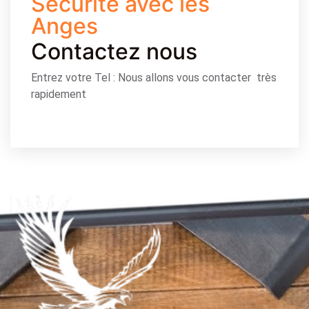
Sécurité avec les
Anges
Contactez nous
Entrez votre Tel : Nous allons vous contacter très
rapidement