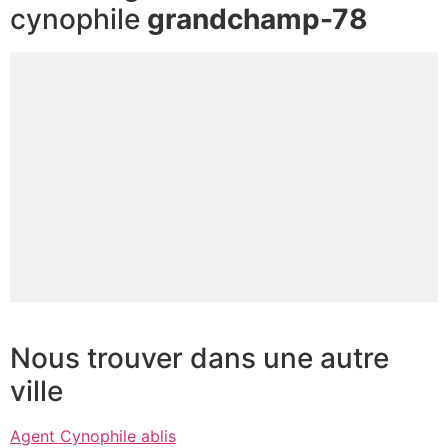
cynophile
grandchamp-78
Nous trouver dans une autre
ville
Agent Cynophile ablis