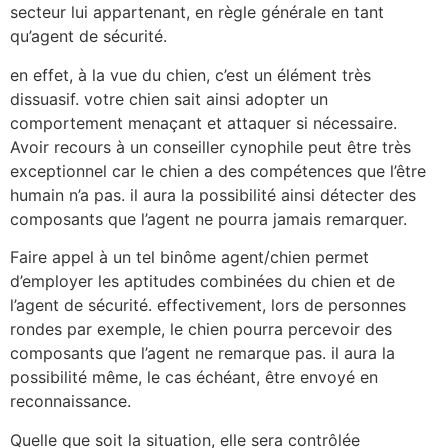
secteur lui appartenant, en règle générale en tant
qu’agent de sécurité.
en effet, à la vue du chien, c’est un élément très
dissuasif. votre chien sait ainsi adopter un
comportement menaçant et attaquer si nécessaire.
Avoir recours à un conseiller cynophile peut être très
exceptionnel car le chien a des compétences que l’être
humain n’a pas. il aura la possibilité ainsi détecter des
composants que l’agent ne pourra jamais remarquer.
Faire appel à un tel binôme agent/chien permet
d’employer les aptitudes combinées du chien et de
l’agent de sécurité. effectivement, lors de personnes
rondes par exemple, le chien pourra percevoir des
composants que l’agent ne remarque pas. il aura la
possibilité même, le cas échéant, être envoyé en
reconnaissance.
Quelle que soit la situation, elle sera contrôlée