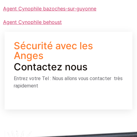
Agent Cynophile bazoches-sur-guyonne
Agent Cynophile behoust
Sécurité avec les
Anges
Contactez nous
Entrez votre Tel : Nous allons vous contacter très
rapidement