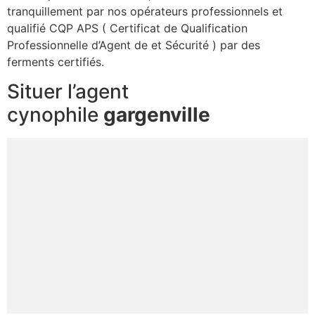
tranquillement par nos opérateurs professionnels et
qualifié CQP APS ( Certificat de Qualification
Professionnelle d’Agent de et Sécurité ) par des
ferments certifiés.
Situer l’agent
cynophile
gargenville