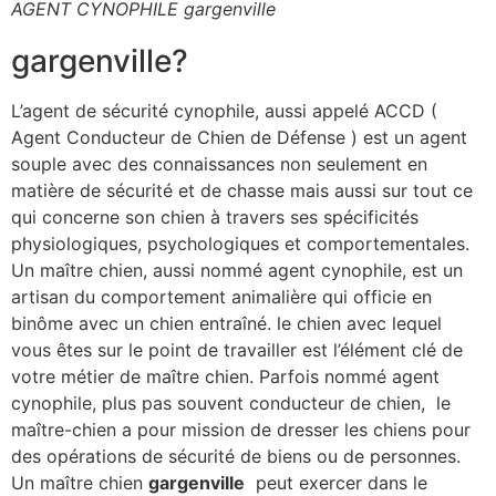
AGENT CYNOPHILE gargenville
gargenville?
L’agent de sécurité cynophile, aussi appelé ACCD (
Agent Conducteur de Chien de Défense ) est un agent
souple avec des connaissances non seulement en
matière de sécurité et de chasse mais aussi sur tout ce
qui concerne son chien à travers ses spécificités
physiologiques, psychologiques et comportementales.
Un maître chien, aussi nommé agent cynophile, est un
artisan du comportement animalière qui officie en
binôme avec un chien entraîné. le chien avec lequel
vous êtes sur le point de travailler est l’élément clé de
votre métier de maître chien. Parfois nommé agent
cynophile, plus pas souvent conducteur de chien, le
maître-chien a pour mission de dresser les chiens pour
des opérations de sécurité de biens ou de personnes.
Un maître chien
gargenville
peut exercer dans le