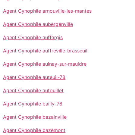
Agent Cynophile arnouville-les-mantes
Agent Cynophile aubergenville
Agent Cynophile auffargis
Agent Cynophile auffreville-brasseuil
Agent Cynophile aulnay-sur-mauldre
Agent Cynophile auteuil-78
Agent Cynophile autouillet
Agent Cynophile bailly-78
Agent Cynophile bazainville
Agent Cynophile bazemont