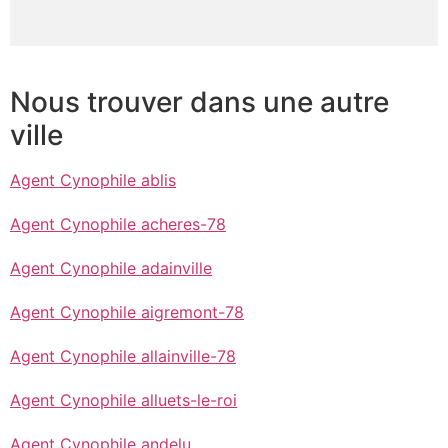
Nous trouver dans une autre
ville
Agent Cynophile ablis
Agent Cynophile acheres-78
Agent Cynophile adainville
Agent Cynophile aigremont-78
Agent Cynophile allainville-78
Agent Cynophile alluets-le-roi
Agent Cynophile andelu