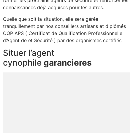
former les prochains agents de sécurité et renforcer les
connaissances déjà acquises pour les autres.
Quelle que soit la situation, elle sera gérée
tranquillement par nos conseillers artisans et diplômés
CQP APS ( Certificat de Qualification Professionnelle
d’Agent de et Sécurité ) par des organismes certifiés.
Situer l’agent
cynophile
garancieres