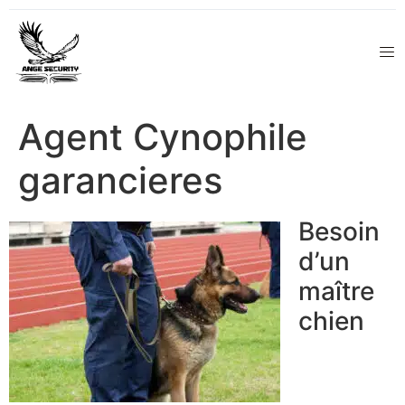
Agent Cynophile
garancieres
Besoin
d’un
maître
chien