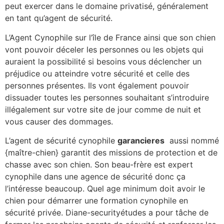
peut exercer dans le domaine privatisé, généralement
en tant qu’agent de sécurité.
L’Agent Cynophile sur l’île de France ainsi que son chien
vont pouvoir déceler les personnes ou les objets qui
auraient la possibilité si besoins vous déclencher un
préjudice ou atteindre votre sécurité et celle des
personnes présentes. Ils vont également pouvoir
dissuader toutes les personnes souhaitant s’introduire
illégalement sur votre site de jour comme de nuit et
vous causer des dommages.
L’agent de sécurité cynophile
garancieres
aussi nommé
{maître-chien} garantit des missions de protection et de
chasse avec son chien. Son beau-frère est expert
cynophile dans une agence de sécurité donc ça
l’intéresse beaucoup. Quel age minimum doit avoir le
chien pour démarrer une formation cynophile en
sécurité privée. Diane-securityétudes a pour tâche de