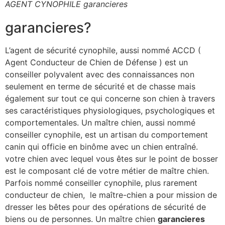
AGENT CYNOPHILE garancieres
garancieres?
L’agent de sécurité cynophile, aussi nommé ACCD (
Agent Conducteur de Chien de Défense ) est un
conseiller polyvalent avec des connaissances non
seulement en terme de sécurité et de chasse mais
également sur tout ce qui concerne son chien à travers
ses caractéristiques physiologiques, psychologiques et
comportementales. Un maître chien, aussi nommé
conseiller cynophile, est un artisan du comportement
canin qui officie en binôme avec un chien entraîné.
votre chien avec lequel vous êtes sur le point de bosser
est le composant clé de votre métier de maître chien.
Parfois nommé conseiller cynophile, plus rarement
conducteur de chien, le maître-chien a pour mission de
dresser les bêtes pour des opérations de sécurité de
biens ou de personnes. Un maître chien
garancieres