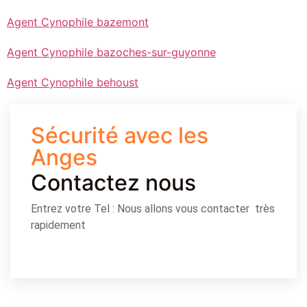
Agent Cynophile bazemont
Agent Cynophile bazoches-sur-guyonne
Agent Cynophile behoust
Sécurité avec les
Anges
Contactez nous
Entrez votre Tel : Nous allons vous contacter très
rapidement