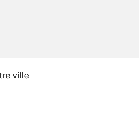
e ville