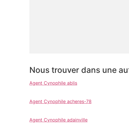
Nous trouver dans une autr
Agent Cynophile ablis
Agent Cynophile acheres-78
Agent Cynophile adainville