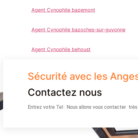
Agent Cynophile bazemont
Agent Cynophile bazoches-sur-guyonne
Agent Cynophile behoust
Sécurité avec les Ange
Contactez nous
Entrez votre Tel : Nous allons vous contacter trè