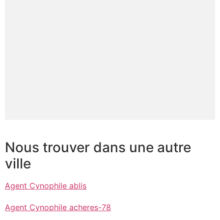
Nous trouver dans une autre
ville
Agent Cynophile ablis
Agent Cynophile acheres-78