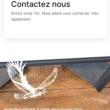
Contactez nous
Entrez votre Tel : Nous allons vous contacter très
rapidement
Ange Security est à votre service pour vous