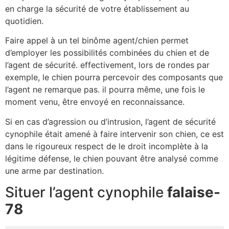
en charge la sécurité de votre établissement au
quotidien.
Faire appel à un tel binôme agent/chien permet
d’employer les possibilités combinées du chien et de
l’agent de sécurité. effectivement, lors de rondes par
exemple, le chien pourra percevoir des composants que
l’agent ne remarque pas. il pourra même, une fois le
moment venu, être envoyé en reconnaissance.
Si en cas d’agression ou d’intrusion, l’agent de sécurité
cynophile était amené à faire intervenir son chien, ce est
dans le rigoureux respect de le droit incomplète à la
légitime défense, le chien pouvant être analysé comme
une arme par destination.
Situer l’agent cynophile
falaise-
78