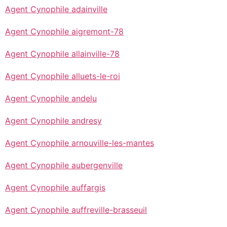
Agent Cynophile adainville
Agent Cynophile aigremont-78
Agent Cynophile allainville-78
Agent Cynophile alluets-le-roi
Agent Cynophile andelu
Agent Cynophile andresy
Agent Cynophile arnouville-les-mantes
Agent Cynophile aubergenville
Agent Cynophile auffargis
Agent Cynophile auffreville-brasseuil