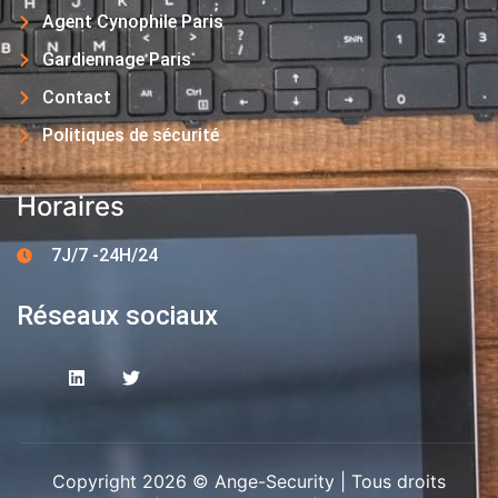
Agent Cynophile Paris
Gardiennage Paris
Contact
Politiques de sécurité
Horaires
7J/7 -24H/24
Réseaux sociaux
Copyright 2026 © Ange-Security | Tous droits