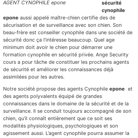
AGENT CYNOPHILE epone
sécurité
cynophile
epone
aussi appelé maître-chien certifie des de
sécurisation et de surveillance avec son chien. Son
beau-frère est conseiller cynophile dans une société de
sécurité donc ça l’intéresse beaucoup. Quel age
minimum doit avoir le chien pour démarrer une
formation cynophile en sécurité privée. Ange Security
cours a pour tâche de constituer les prochains agents
de sécurité et améliorer les connaissances déjà
assimilées pour les autres.
Notre société propose des agents Cynophile
epone
et
des agents polyvalents équipé de grandes
connaissances dans le domaine de la sécurité et de la
surveillance. Il se conduit toujours accompagné de son
chien, qu’il connaît entièrement que ce soit ses
modalités physiologiques, psychologiques et son
agissement aussi. L’agent cynophile pourra assumer la