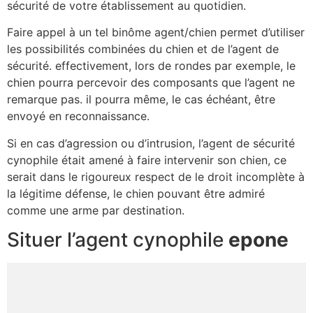
sécurité de votre établissement au quotidien.
Faire appel à un tel binôme agent/chien permet d’utiliser
les possibilités combinées du chien et de l’agent de
sécurité. effectivement, lors de rondes par exemple, le
chien pourra percevoir des composants que l’agent ne
remarque pas. il pourra même, le cas échéant, être
envoyé en reconnaissance.
Si en cas d’agression ou d’intrusion, l’agent de sécurité
cynophile était amené à faire intervenir son chien, ce
serait dans le rigoureux respect de le droit incomplète à
la légitime défense, le chien pouvant être admiré
comme une arme par destination.
Situer l’agent cynophile
epone