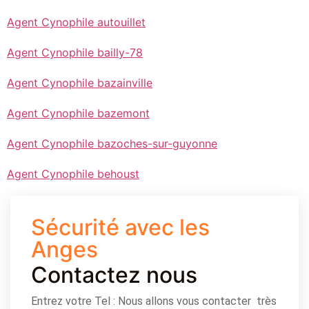
Agent Cynophile autouillet
Agent Cynophile bailly-78
Agent Cynophile bazainville
Agent Cynophile bazemont
Agent Cynophile bazoches-sur-guyonne
Agent Cynophile behoust
Sécurité avec les
Anges
Contactez nous
Entrez votre Tel : Nous allons vous contacter très