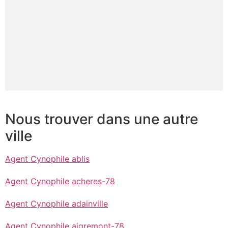
Nous trouver dans une autre
ville
Agent Cynophile ablis
Agent Cynophile acheres-78
Agent Cynophile adainville
Agent Cynophile aigremont-78