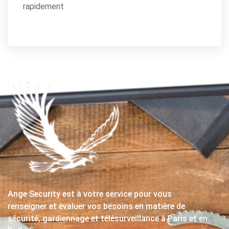
rapidement
Ange Security est à votre service pour vous
renseigner et évaluer vos besoins en matière de
sécurité, gardiennage et télésurveillance à Paris et en