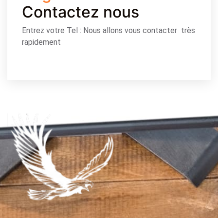
Contactez nous
Entrez votre Tel : Nous allons vous contacter très
rapidement