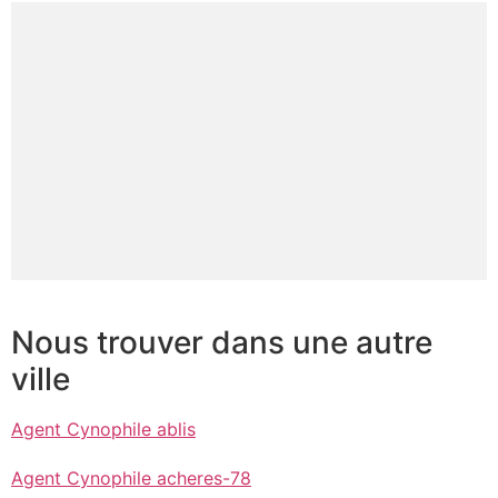
Nous trouver dans une autre
ville
Agent Cynophile ablis
Agent Cynophile acheres-78