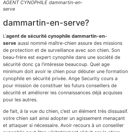
AGENT CYNOPHILE dammartin-en-
serve
dammartin-en-serve?
L’
agent de sécurité cynophile dammartin-en-
serve
aussi nommé maître-chien assure des missions
de protection et de surveillance avec son chien. Son
beau-frère est expert cynophile dans une société de
sécurité donc ça l’intéresse beaucoup. Quel age
minimum doit avoir le chien pour débuter une formation
cynophile en sécurité privée. Ange Security cours a
pour mission de constituer les futurs conseillers de
sécurité et améliorer les connaissances déjà acquises
pour les autres.
de fait, à la vue du chien, c’est un élément très dissuasif.
votre chien sait ainsi adopter un agissement menaçant
et attaquer si nécessaire. Avoir recours à un conseiller