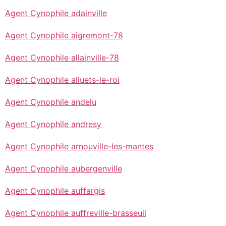
Agent Cynophile adainville
Agent Cynophile aigremont-78
Agent Cynophile allainville-78
Agent Cynophile alluets-le-roi
Agent Cynophile andelu
Agent Cynophile andresy
Agent Cynophile arnouville-les-mantes
Agent Cynophile aubergenville
Agent Cynophile auffargis
Agent Cynophile auffreville-brasseuil