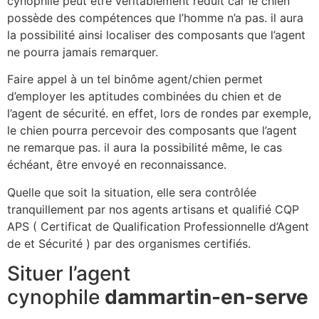
cynophile peut être véritablement réduit car le chien
possède des compétences que l’homme n’a pas. il aura
la possibilité ainsi localiser des composants que l’agent
ne pourra jamais remarquer.
Faire appel à un tel binôme agent/chien permet
d’employer les aptitudes combinées du chien et de
l’agent de sécurité. en effet, lors de rondes par exemple,
le chien pourra percevoir des composants que l’agent
ne remarque pas. il aura la possibilité même, le cas
échéant, être envoyé en reconnaissance.
Quelle que soit la situation, elle sera contrôlée
tranquillement par nos agents artisans et qualifié CQP
APS ( Certificat de Qualification Professionnelle d’Agent
de et Sécurité ) par des organismes certifiés.
Situer l’agent
cynophile
dammartin-en-serve