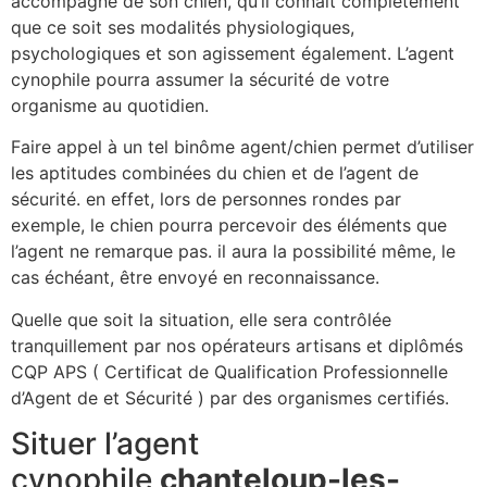
accompagné de son chien, qu’il connaît complètement
que ce soit ses modalités physiologiques,
psychologiques et son agissement également. L’agent
cynophile pourra assumer la sécurité de votre
organisme au quotidien.
Faire appel à un tel binôme agent/chien permet d’utiliser
les aptitudes combinées du chien et de l’agent de
sécurité. en effet, lors de personnes rondes par
exemple, le chien pourra percevoir des éléments que
l’agent ne remarque pas. il aura la possibilité même, le
cas échéant, être envoyé en reconnaissance.
Quelle que soit la situation, elle sera contrôlée
tranquillement par nos opérateurs artisans et diplômés
CQP APS ( Certificat de Qualification Professionnelle
d’Agent de et Sécurité ) par des organismes certifiés.
Situer l’agent
cynophile
chanteloup-les-