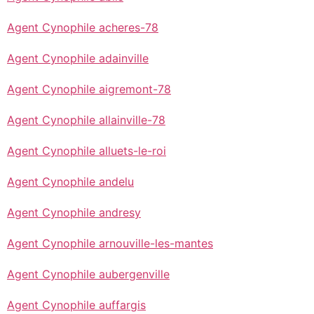
Agent Cynophile acheres-78
Agent Cynophile adainville
Agent Cynophile aigremont-78
Agent Cynophile allainville-78
Agent Cynophile alluets-le-roi
Agent Cynophile andelu
Agent Cynophile andresy
Agent Cynophile arnouville-les-mantes
Agent Cynophile aubergenville
Agent Cynophile auffargis