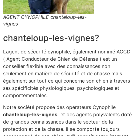
AGENT CYNOPHILE chanteloup-les-
vignes
chanteloup-les-vignes?
L’agent de sécurité cynophile, également nommé ACCD
( Agent Conducteur de Chien de Défense ) est un
conseiller flexible avec des connaissances non
seulement en matière de sécurité et de chasse mais
également sur tout ce qui concerne son chien à travers
ses spécificités physiologiques, psychologiques et
comportementales.
Notre société propose des opérateurs Cynophile
chanteloup-les-vignes
et des agents polyvalents doté
de grandes connaissances dans le secteur de la
protection et de la chasse. Il se comporte toujours