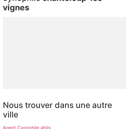
vignes
Nous trouver dans une autre
ville
Agent Cynophile ablis