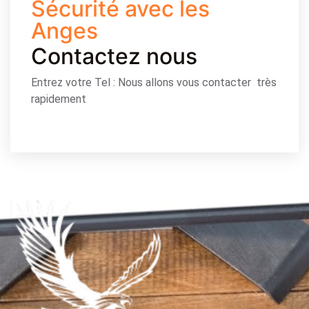
Sécurité avec les
Anges
Contactez nous
Entrez votre Tel : Nous allons vous contacter très
rapidement