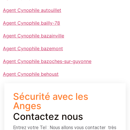
Agent Cynophile autouillet
Agent Cynophile bailly-78
Agent Cynophile bazainville
Agent Cynophile bazemont
Agent Cynophile bazoches-sur-guyonne
Agent Cynophile behoust
Sécurité avec les
Anges
Contactez nous
Entrez votre Tel : Nous allons vous contacter très