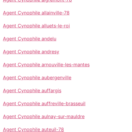
Agent Cynophile allainville-78
Agent Cynophile alluets-le-roi
Agent Cynophile andelu
Agent Cynophile andresy
Agent Cynophile arnouville-les-mantes
Agent Cynophile aubergenville
Agent Cynophile auffargis
Agent Cynophile auffreville-brasseuil
Agent Cynophile aulnay-sur-mauldre
Agent Cynophile auteuil-78