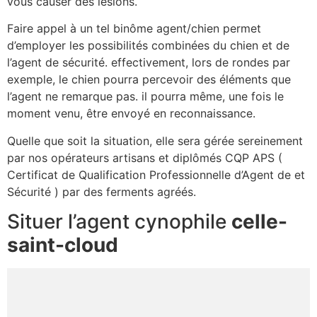
vous causer des lésions.
Faire appel à un tel binôme agent/chien permet
d’employer les possibilités combinées du chien et de
l’agent de sécurité. effectivement, lors de rondes par
exemple, le chien pourra percevoir des éléments que
l’agent ne remarque pas. il pourra même, une fois le
moment venu, être envoyé en reconnaissance.
Quelle que soit la situation, elle sera gérée sereinement
par nos opérateurs artisans et diplômés CQP APS (
Certificat de Qualification Professionnelle d’Agent de et
Sécurité ) par des ferments agréés.
Situer l’agent cynophile
celle-
saint-cloud