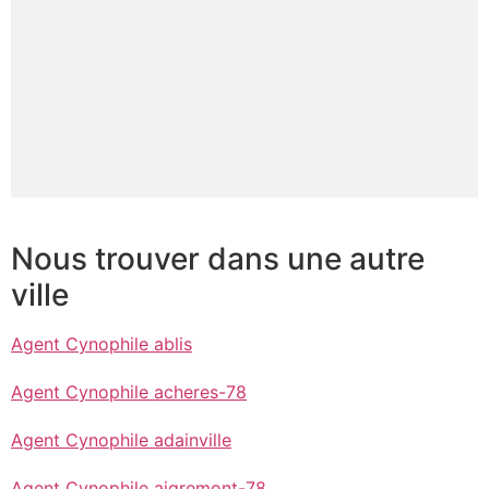
Nous trouver dans une autre
ville
Agent Cynophile ablis
Agent Cynophile acheres-78
Agent Cynophile adainville
Agent Cynophile aigremont-78