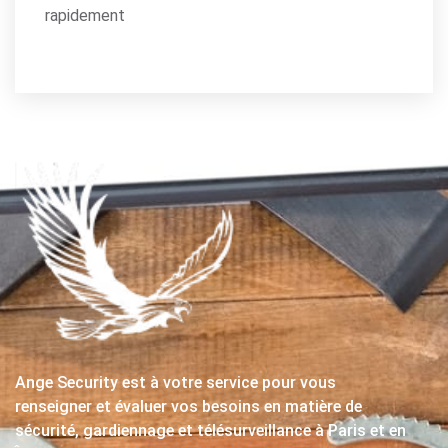
rapidement
Ange Security est à votre service pour vous
renseigner et évaluer vos besoins en matière de
sécurité, gardiennage et télésurveillance à Paris et en