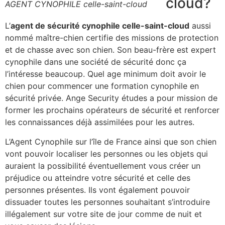
cloud?
AGENT CYNOPHILE celle-saint-cloud
L’
agent de sécurité cynophile celle-saint-cloud
aussi
nommé maître-chien certifie des missions de protection
et de chasse avec son chien. Son beau-frère est expert
cynophile dans une société de sécurité donc ça
l’intéresse beaucoup. Quel age minimum doit avoir le
chien pour commencer une formation cynophile en
sécurité privée. Ange Security études a pour mission de
former les prochains opérateurs de sécurité et renforcer
les connaissances déjà assimilées pour les autres.
L’Agent Cynophile sur l’île de France ainsi que son chien
vont pouvoir localiser les personnes ou les objets qui
auraient la possibilité éventuellement vous créer un
préjudice ou atteindre votre sécurité et celle des
personnes présentes. Ils vont également pouvoir
dissuader toutes les personnes souhaitant s’introduire
illégalement sur votre site de jour comme de nuit et