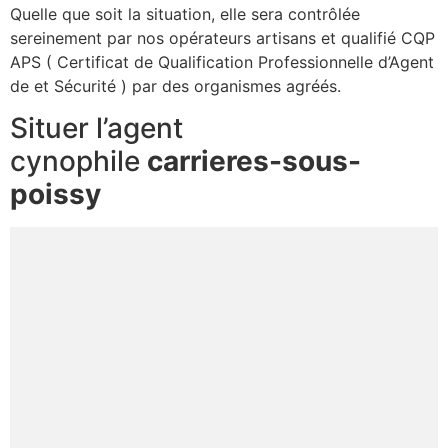
Quelle que soit la situation, elle sera contrôlée
sereinement par nos opérateurs artisans et qualifié CQP
APS ( Certificat de Qualification Professionnelle d’Agent
de et Sécurité ) par des organismes agréés.
Situer l’agent
cynophile
carrieres-sous-
poissy