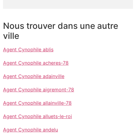
Nous trouver dans une autre
ville
Agent Cynophile ablis
Agent Cynophile acheres-78
Agent Cynophile adainville
Agent Cynophile aigremont-78
Agent Cynophile allainville-78
Agent Cynophile alluets-le-roi
Agent Cynophile andelu