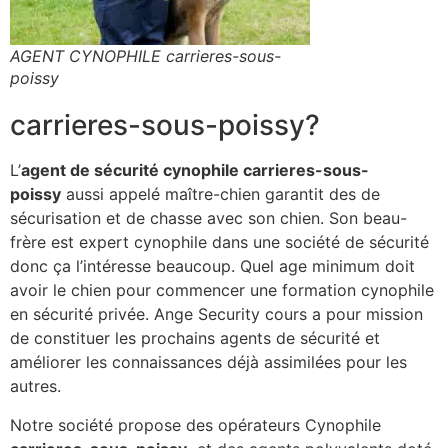
AGENT CYNOPHILE carrieres-sous-
poissy
carrieres-sous-poissy?
L’
agent de sécurité cynophile carrieres-sous-
poissy
aussi appelé maître-chien garantit des de
sécurisation et de chasse avec son chien. Son beau-
frère est expert cynophile dans une société de sécurité
donc ça l’intéresse beaucoup. Quel age minimum doit
avoir le chien pour commencer une formation cynophile
en sécurité privée. Ange Security cours a pour mission
de constituer les prochains agents de sécurité et
améliorer les connaissances déjà assimilées pour les
autres.
Notre société propose des opérateurs Cynophile