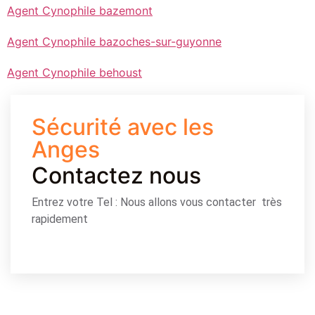
Agent Cynophile bazemont
Agent Cynophile bazoches-sur-guyonne
Agent Cynophile behoust
Sécurité avec les
Anges
Contactez nous
Entrez votre Tel : Nous allons vous contacter très
rapidement