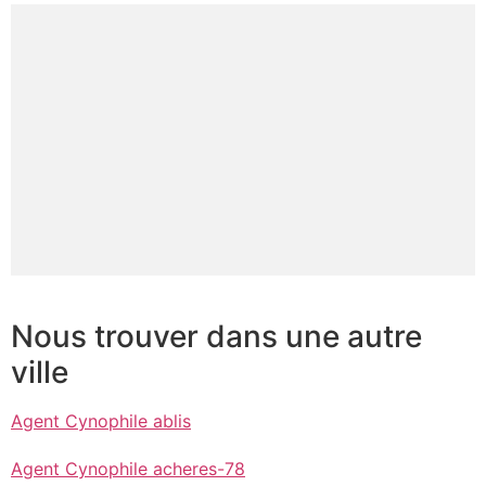
Nous trouver dans une autre
ville
Agent Cynophile ablis
Agent Cynophile acheres-78