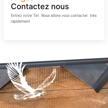
Contactez nous
Entrez votre Tel : Nous allons vous contacter très
rapidement