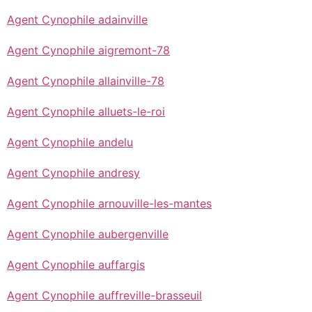
Agent Cynophile adainville
Agent Cynophile aigremont-78
Agent Cynophile allainville-78
Agent Cynophile alluets-le-roi
Agent Cynophile andelu
Agent Cynophile andresy
Agent Cynophile arnouville-les-mantes
Agent Cynophile aubergenville
Agent Cynophile auffargis
Agent Cynophile auffreville-brasseuil