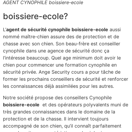
AGENT CYNOPHILE boissiere-ecole
boissiere-ecole?
L’
agent de sécurité cynophile boissiere-ecole
aussi
nommé maître-chien assure des de protection et de
chasse avec son chien. Son beau-frère est conseiller
cynophile dans une agence de sécurité donc ça
l’intéresse beaucoup. Quel age minimum doit avoir le
chien pour commencer une formation cynophile en
sécurité privée. Ange Security cours a pour tâche de
former les prochains conseillers de sécurité et renforcer
les connaissances déjà assimilées pour les autres.
Notre société propose des conseillers Cynophile
boissiere-ecole
et des opérateurs polyvalents muni de
très grandes connaissances dans le domaine de la
protection et de la chasse. Il intervient toujours
accompagné de son chien, qu’il connaît parfaitement