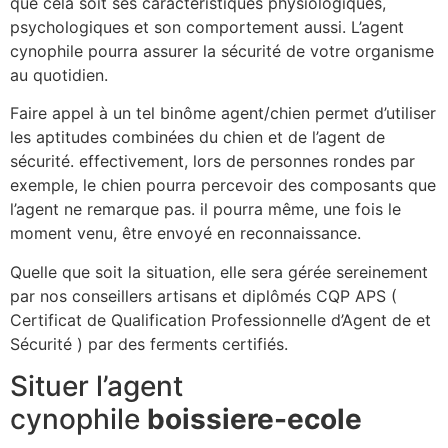
que cela soit ses caractéristiques physiologiques,
psychologiques et son comportement aussi. L’agent
cynophile pourra assurer la sécurité de votre organisme
au quotidien.
Faire appel à un tel binôme agent/chien permet d’utiliser
les aptitudes combinées du chien et de l’agent de
sécurité. effectivement, lors de personnes rondes par
exemple, le chien pourra percevoir des composants que
l’agent ne remarque pas. il pourra même, une fois le
moment venu, être envoyé en reconnaissance.
Quelle que soit la situation, elle sera gérée sereinement
par nos conseillers artisans et diplômés CQP APS (
Certificat de Qualification Professionnelle d’Agent de et
Sécurité ) par des ferments certifiés.
Situer l’agent
cynophile
boissiere-ecole