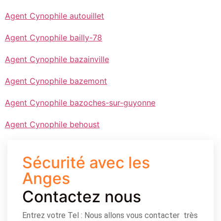
Agent Cynophile autouillet
Agent Cynophile bailly-78
Agent Cynophile bazainville
Agent Cynophile bazemont
Agent Cynophile bazoches-sur-guyonne
Agent Cynophile behoust
Sécurité avec les
Anges
Contactez nous
Entrez votre Tel : Nous allons vous contacter très