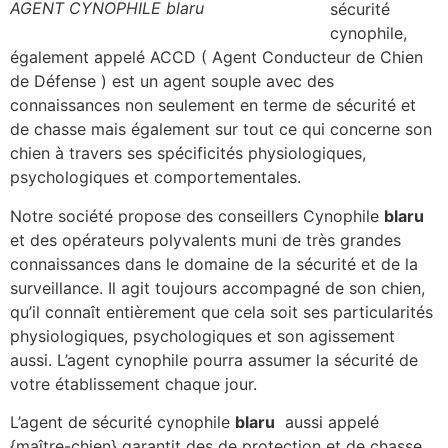
AGENT CYNOPHILE blaru
sécurité
cynophile,
également appelé ACCD ( Agent Conducteur de Chien
de Défense ) est un agent souple avec des
connaissances non seulement en terme de sécurité et
de chasse mais également sur tout ce qui concerne son
chien à travers ses spécificités physiologiques,
psychologiques et comportementales.
Notre société propose des conseillers Cynophile
blaru
et des opérateurs polyvalents muni de très grandes
connaissances dans le domaine de la sécurité et de la
surveillance. Il agit toujours accompagné de son chien,
qu’il connaît entièrement que cela soit ses particularités
physiologiques, psychologiques et son agissement
aussi. L’agent cynophile pourra assumer la sécurité de
votre établissement chaque jour.
L’agent de sécurité cynophile
blaru
aussi appelé
{maître-chien} garantit des de protection et de chasse