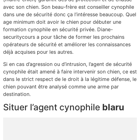
avec son chien. Son beau-frère est conseiller cynophile
dans une de sécurité donc ça l’intéresse beaucoup. Quel
age minimum doit avoir le chien pour débuter une
formation cynophile en sécurité privée. Diane-
securitycours a pour tâche de former les prochains
opérateurs de sécurité et améliorer les connaissances
déjà acquises pour les autres.
Si en cas d’agression ou d’intrusion, l’agent de sécurité
cynophile était amené à faire intervenir son chien, ce est
dans le strict respect de le droit à la légitime défense, le
chien pouvant être analysé comme une arme par
destination.
Situer l’agent cynophile
blaru