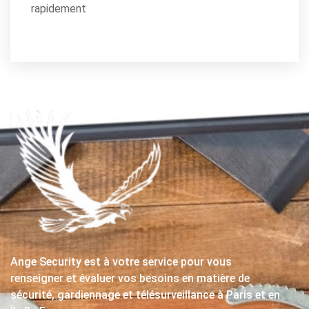
rapidement
Ange Security est à votre service pour vous
renseigner et évaluer vos besoins en matière de
sécurité, gardiennage et télésurveillance à Paris et en