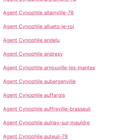
Agent Cynophile allainville-78
Agent Cynophile alluets-le-roi
Agent Cynophile andelu
Agent Cynophile andresy
Agent Cynophile arnouville-les-mantes
Agent Cynophile aubergenville
Agent Cynophile auffargis
Agent Cynophile auffreville-brasseuil
Agent Cynophile aulnay-sur-mauldre
Agent Cynophile auteuil-78