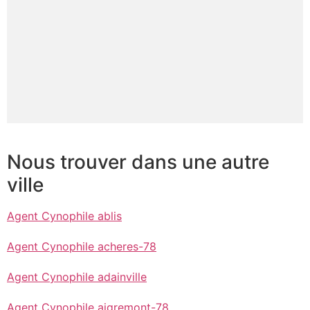
Nous trouver dans une autre
ville
Agent Cynophile ablis
Agent Cynophile acheres-78
Agent Cynophile adainville
Agent Cynophile aigremont-78