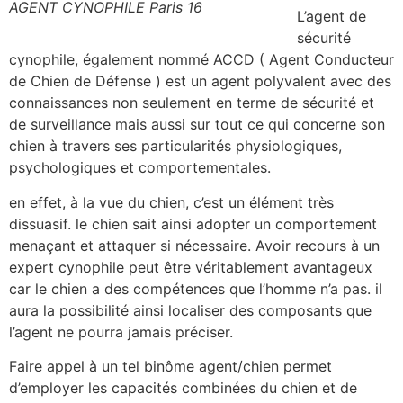
AGENT CYNOPHILE Paris 16
L’agent de
sécurité
cynophile, également nommé ACCD ( Agent Conducteur
de Chien de Défense ) est un agent polyvalent avec des
connaissances non seulement en terme de sécurité et
de surveillance mais aussi sur tout ce qui concerne son
chien à travers ses particularités physiologiques,
psychologiques et comportementales.
en effet, à la vue du chien, c’est un élément très
dissuasif. le chien sait ainsi adopter un comportement
menaçant et attaquer si nécessaire. Avoir recours à un
expert cynophile peut être véritablement avantageux
car le chien a des compétences que l’homme n’a pas. il
aura la possibilité ainsi localiser des composants que
l’agent ne pourra jamais préciser.
Faire appel à un tel binôme agent/chien permet
d’employer les capacités combinées du chien et de