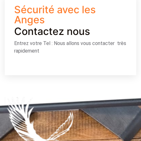
Sécurité avec les
Anges
Contactez nous
Entrez votre Tel : Nous allons vous contacter très
rapidement