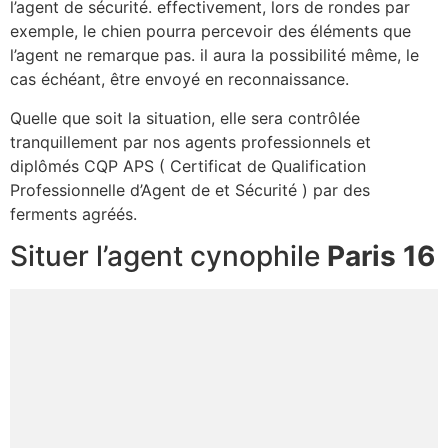
l’agent de sécurité. effectivement, lors de rondes par
exemple, le chien pourra percevoir des éléments que
l’agent ne remarque pas. il aura la possibilité même, le
cas échéant, être envoyé en reconnaissance.
Quelle que soit la situation, elle sera contrôlée
tranquillement par nos agents professionnels et
diplômés CQP APS ( Certificat de Qualification
Professionnelle d’Agent de et Sécurité ) par des
ferments agréés.
Situer l’agent cynophile
Paris 16