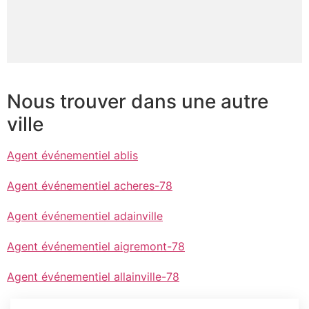
Nous trouver dans une autre
ville
Agent événementiel ablis
Agent événementiel acheres-78
Agent événementiel adainville
Agent événementiel aigremont-78
Agent événementiel allainville-78