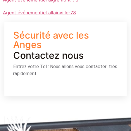
Agent événementiel allainville-78
Sécurité avec les
Anges
Contactez nous
Entrez votre Tel : Nous allons vous contacter très
rapidement