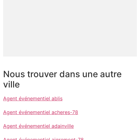
Nous trouver dans une autre
ville
Agent événementiel ablis
Agent événementiel acheres-78
Agent événementiel adainville
Agent événementiel aigremont-78