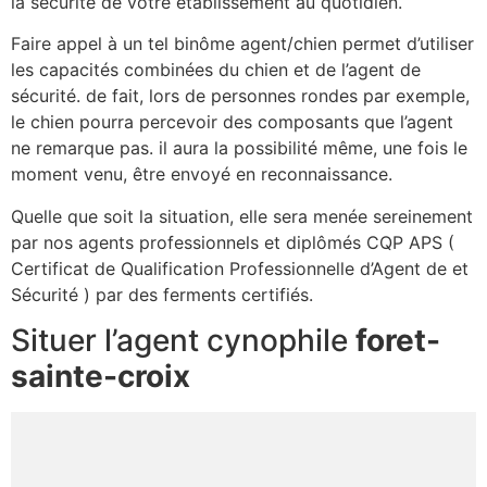
la sécurité de votre établissement au quotidien.
Faire appel à un tel binôme agent/chien permet d’utiliser
les capacités combinées du chien et de l’agent de
sécurité. de fait, lors de personnes rondes par exemple,
le chien pourra percevoir des composants que l’agent
ne remarque pas. il aura la possibilité même, une fois le
moment venu, être envoyé en reconnaissance.
Quelle que soit la situation, elle sera menée sereinement
par nos agents professionnels et diplômés CQP APS (
Certificat de Qualification Professionnelle d’Agent de et
Sécurité ) par des ferments certifiés.
Situer l’agent cynophile
foret-
sainte-croix