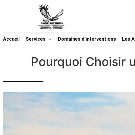
Accueil
Services
Domaines d’interventions
Les 
Pourquoi Choisir 