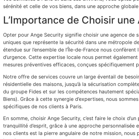
sérénité et celle de vos biens, dans une approche globale 
L’Importance de Choisir une 
Opter pour Ange Security signifie choisir une agence de 
uniques que représente la sécurité dans une métropole de 
étendue sur l’ensemble de l’Île-de-France nous confèrent 
d’urgence. Cette expertise locale nous permet également d
mesures préventives efficaces, conçues spécifiquement p
Notre offre de services couvre un large éventail de besoin
résidentielle des maisons, jusqu’à la sécurisation complèt
du groupe Fides et sur les compétences hautement spécia
Biens). Grâce à cette synergie d’expertises, nous somme
spécifiques de nos clients à Paris.
En somme, choisir Ange Security, c’est faire le choix d’un
tranquillité d’esprit, grâce à une approche personnalisée
nos clients est la pierre angulaire de notre mission, nous