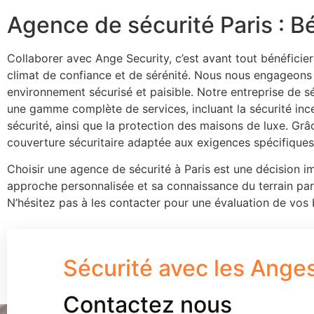
Agence de sécurité Paris : B
Collaborer avec Ange Security, c’est avant tout bénéficier
climat de confiance et de sérénité. Nous nous engageons à
environnement sécurisé et paisible. Notre entreprise de s
une gamme complète de services, incluant la sécurité incen
sécurité, ainsi que la protection des maisons de luxe. Gr
couverture sécuritaire adaptée aux exigences spécifiques de
Choisir une agence de sécurité à Paris est une décision im
approche personnalisée et sa connaissance du terrain par
N’hésitez pas à les contacter pour une évaluation de vos
Sécurité avec les Ange
Contactez nous