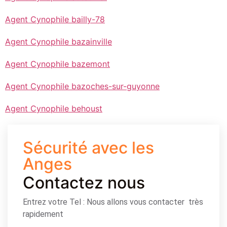
Agent Cynophile bailly-78
Agent Cynophile bazainville
Agent Cynophile bazemont
Agent Cynophile bazoches-sur-guyonne
Agent Cynophile behoust
Sécurité avec les
Anges
Contactez nous
Entrez votre Tel : Nous allons vous contacter très
rapidement