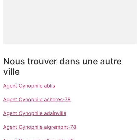
Nous trouver dans une autre
ville
Agent Cynophile ablis
Agent Cynophile acheres-78
Agent Cynophile adainville
Agent Cynophile aigremont-78