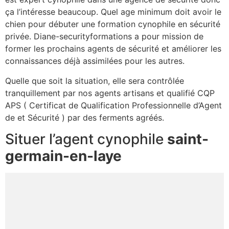
ça l’intéresse beaucoup. Quel age minimum doit avoir le
chien pour débuter une formation cynophile en sécurité
privée. Diane-securityformations a pour mission de
former les prochains agents de sécurité et améliorer les
connaissances déjà assimilées pour les autres.
Quelle que soit la situation, elle sera contrôlée
tranquillement par nos agents artisans et qualifié CQP
APS ( Certificat de Qualification Professionnelle d’Agent
de et Sécurité ) par des ferments agréés.
Situer l’agent cynophile
saint-
germain-en-laye