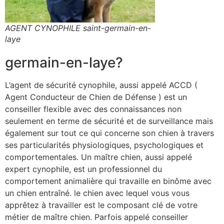
AGENT CYNOPHILE saint-germain-en-
laye
germain-en-laye?
L’agent de sécurité cynophile, aussi appelé ACCD (
Agent Conducteur de Chien de Défense ) est un
conseiller flexible avec des connaissances non
seulement en terme de sécurité et de surveillance mais
également sur tout ce qui concerne son chien à travers
ses particularités physiologiques, psychologiques et
comportementales. Un maître chien, aussi appelé
expert cynophile, est un professionnel du
comportement animalière qui travaille en binôme avec
un chien entraîné. le chien avec lequel vous vous
apprêtez à travailler est le composant clé de votre
métier de maître chien. Parfois appelé conseiller