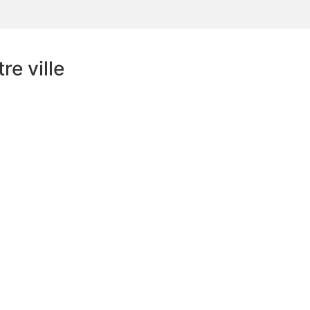
e ville