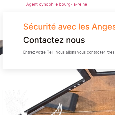
Agent cynophile bourg-la-reine
Sécurité avec les Ange
Contactez nous
Entrez votre Tel : Nous allons vous contacter trè