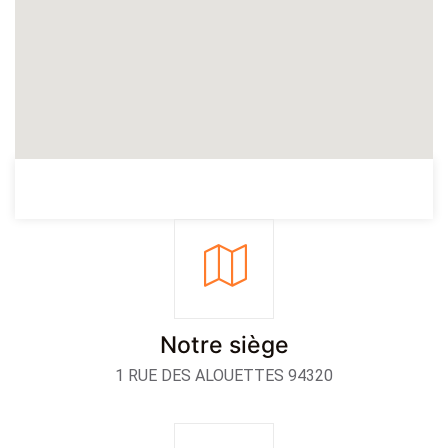
Notre siège
1 RUE DES ALOUETTES 94320