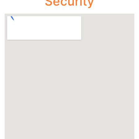
Security