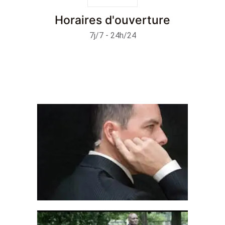
Horaires d'ouverture
7j/7 - 24h/24