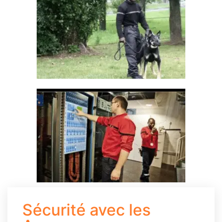
Sécurité avec les