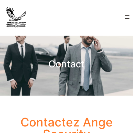
Contact
Contactez Ange