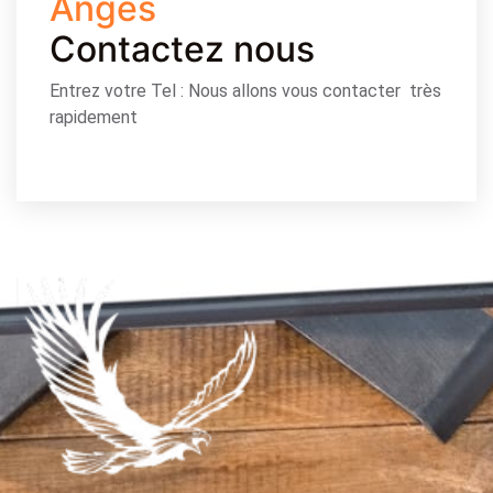
Anges
Contactez nous
Entrez votre Tel : Nous allons vous contacter très
rapidement