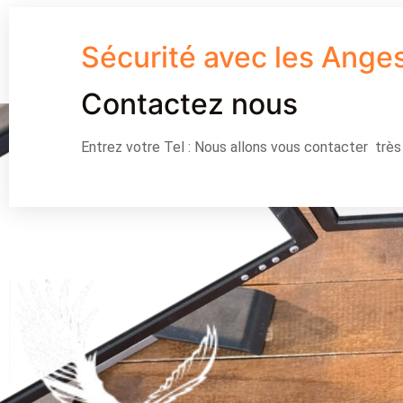
Sécurité avec les Ange
Contactez nous
Entrez votre Tel : Nous allons vous contacter trè