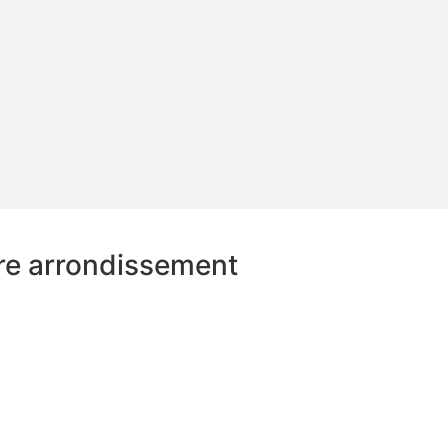
re arrondissement